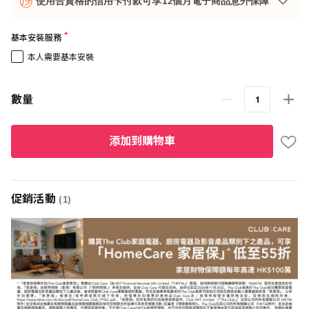
使用合資格的信用卡付款可享12個月電子商品意外保障
基本安裝服務
本人需要基本安裝
數量
添加到購物車
促銷活動
(1)