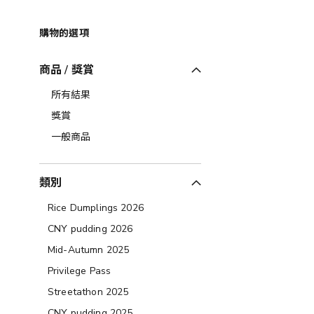
購物的選項
商品 / 獎賞
所有結果
獎賞
一般商品
類別
Rice Dumplings 2026
CNY pudding 2026
Mid-Autumn 2025
Privilege Pass
Streetathon 2025
CNY pudding 2025