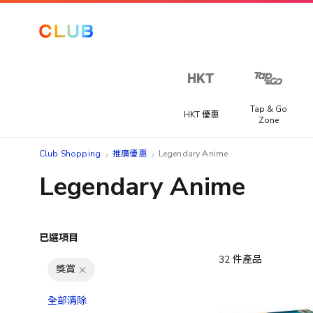
Tap & Go
HKT 優惠
Zone
Club Shopping
推廣優惠
Legendary Anime
Legendary Anime
已選項目
32
件產品
獎賞
全部清除