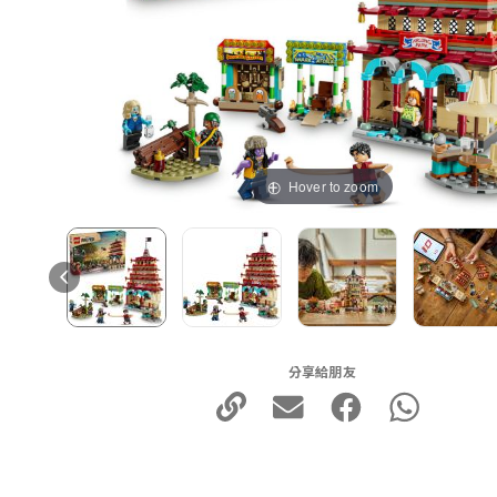
Hover to zoom
分享給朋友