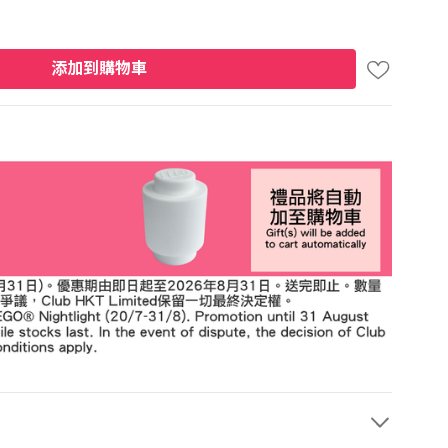
添加到購物車