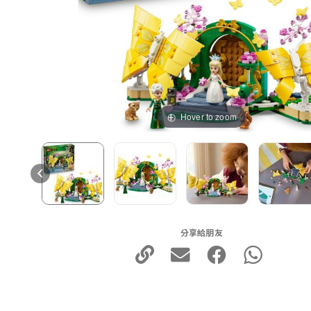
Hover to zoom
分享給朋友