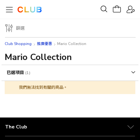
篩選
Club Shopping
推廣優惠
Mario Collection
Mario Collection
已選項目
我們無法找到有關的商品。
The Club
關於 The Club