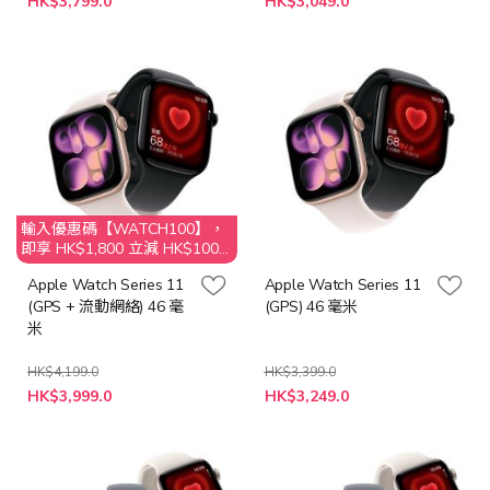
HK$3,799.0
HK$3,049.0
輸入優惠碼【WATCH100】，
即享 HK$1,800 立減 HK$100
優惠
Apple Watch Series 11
Apple Watch Series 11
(GPS + 流動網絡) 46 毫
(GPS) 46 毫米
米
HK$4,199.0
HK$3,399.0
HK$3,999.0
HK$3,249.0