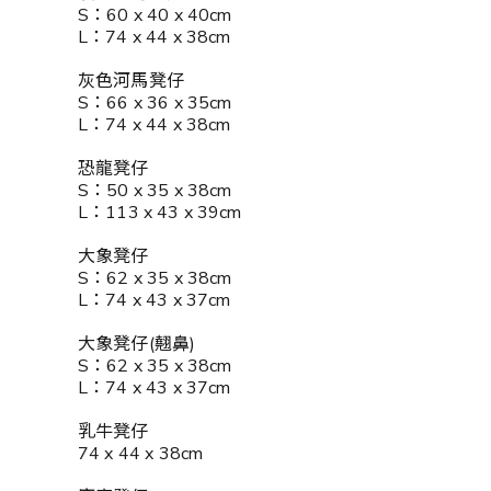
S：60 x 40 x 40cm
L：74 x 44 x 38cm
灰色河馬凳仔
S：66 x 36 x 35cm
L：74 x 44 x 38cm
恐龍凳仔
S：50 x 35 x 38cm
L：113 x 43 x 39cm
大象凳仔
S：62 x 35 x 38cm
L：74 x 43 x 37cm
大象凳仔(翹鼻)
S：62 x 35 x 38cm
L：74 x 43 x 37cm
乳牛凳仔
74 x 44 x 38cm