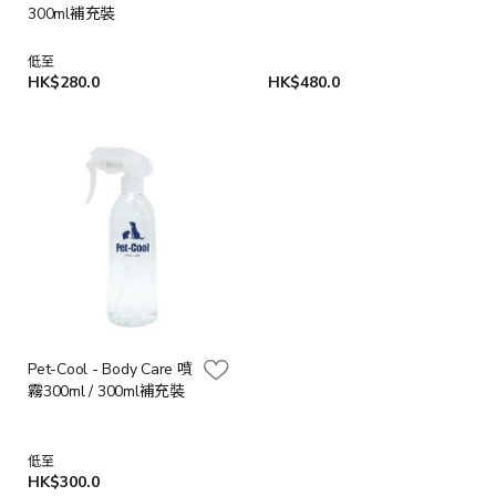
300ml補充裝
低至
HK$280.0
HK$480.0
Pet-Cool - Body Care 噴
霧300ml / 300ml補充裝
低至
HK$300.0