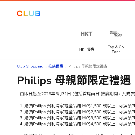
Tap & Go
HKT 優惠
Zone
Club Shopping
推廣優惠
Philips 母親節限定禮遇
Philips 母親節限定禮遇
由即日起至2026年5月31日 (包括首尾兩日)推廣期間，凡購買
1. 購買Philips 飛利浦家電產品滿 HK$1,500 或以上 | 可換領Phi
2. 購買Philips 飛利浦家電產品滿 HK$2,500 或以上 | 可換領P
3. 購買Philips 飛利浦家電產品滿 HK$3,500 或以上 | 可換領P
4. 購買Philips 飛利浦家電產品滿 HK$4,500 或以上 | 可換領Ph