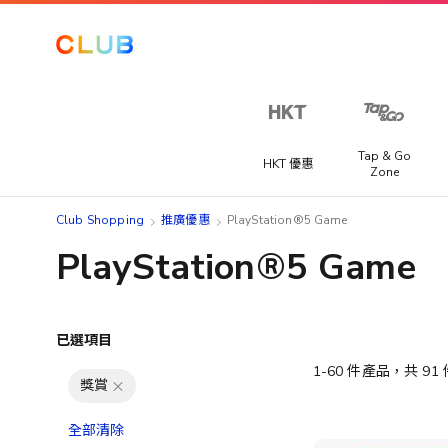
Tap & Go
HKT 優惠
Zone
Club Shopping
推廣優惠
PlayStation®5 Game
PlayStation®5 Game
已選項目
1
-
60
件產品，共
91
獎賞
全部清除