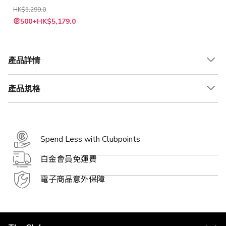
HK$5,299.0
500+HK$5,179.0
產品詳情
產品規格
Spend Less with Clubpoints
白金會員免運費
電子商品意外保障