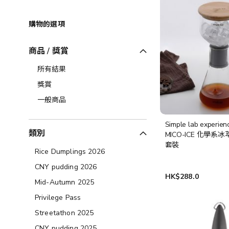
購物的選項
商品 / 獎賞
所有結果
獎賞
一般商品
Simple lab experie
類別
MICO-ICE 化學系
套裝
Rice Dumplings 2026
CNY pudding 2026
HK$288.0
Mid-Autumn 2025
Privilege Pass
Streetathon 2025
CNY pudding 2025