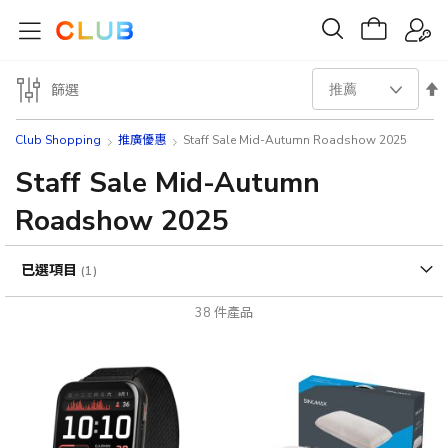
設
篩選
置
Club Shopping
推廣優惠
Staff Sale Mid-Autumn Roadshow 2025
降
Staff Sale Mid-Autumn
Roadshow 2025
序
方
已選項目
向
38
件產品