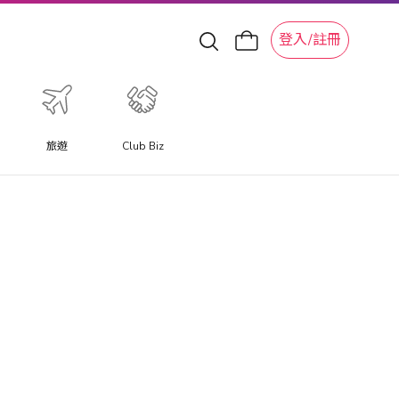
登入/註冊
旅遊
Club Biz