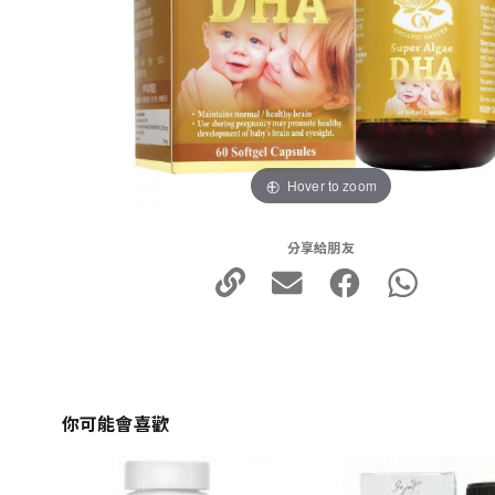
Hover to zoom
分享給朋友
你可能會喜歡