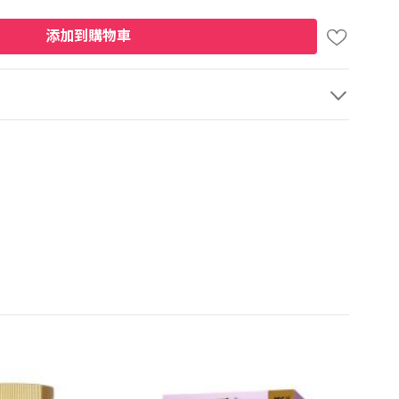
添加到購物車