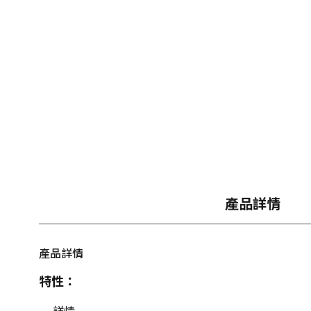
產品詳情
產品詳情
特性：