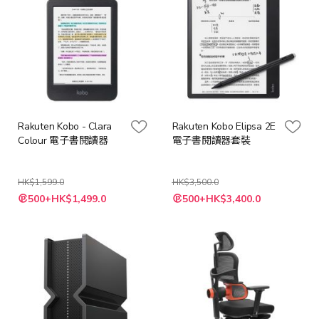
Rakuten Kobo - Clara
Rakuten Kobo Elipsa 2E
Colour 電子書閱讀器
電子書閱讀器套裝
HK$1,599.0
HK$3,500.0
特
500+HK$1,499.0
500+HK$3,400.0
殊
價
格