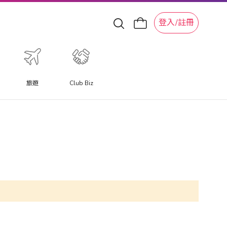
登入/註冊
旅遊
Club Biz