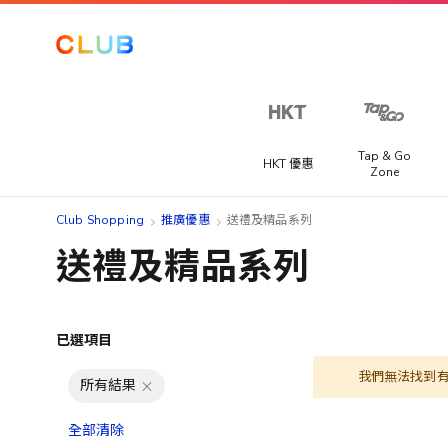
Tap & Go
HKT 優惠
Zone
Club Shopping
推廣優惠
送禮及精品系列
送禮及精品系列
已選項目
我們無法找到
所有結果
全部清除