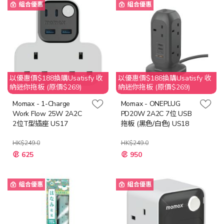
組合優惠
組合優惠
以優惠價$188換購Usatisfy 收
以優惠價$188換購Usatisfy 收
納迷你拖板 (原價$269)
納迷你拖板 (原價$269)
Momax - 1-Charge
Momax - ONEPLUG
Work Flow 25W 2A2C
PD20W 2A2C 7位 USB
2位T型插座 US17
拖板 (黑色/白色) US18
HK$249.0
HK$249.0
特
625
950
殊
價
格
組合優惠
組合優惠