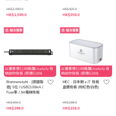
HK$1,990.0
HK$425.0
特
特
HK$1,599.0
HK$359.0
殊
殊
價
價
格
格
組合優惠
組合優惠
以優惠價$188換購Usatisfy 收
以優惠價$188換購Usatisfy 收
納迷你拖板 (原價$269)
納迷你拖板 (原價$269)
Brennenstuhl - [德國製
MEC - 日本剛 x JT 拖板
造] 5位 / USB2100mA /
盒連拖板 (粉紅色/白色)
Fuse掣 / 3m電線拖板
HK$400.0
HK$288.0
特
HK$298.0
HK$238.0
殊
價