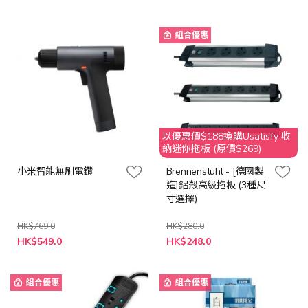
價
格
組合優惠
以優惠價$188換購Usatisfy 收
納迷你拖板 (原價$269)
小米智能無刷電鑽
Brennenstuhl - [德國製
造]鋁殼高級拖板 (3種尺
寸選擇)
HK$769.0
HK$280.0
特
HK$549.0
HK$248.0
殊
價
格
組合優惠
組合優惠