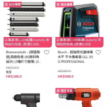
組合優惠
組合優惠
以優惠價$188換購Usatisfy 收
以優惠價$188換購Usatisfy 收
納迷你拖板 (原價$269)
納迷你拖板 (原價$269)
Brennenstuhl - [德國製
Bosch - 超強綠光墨線儀
造]高級拖板 (80度斜角
水平 平水儀套裝 GLL 30
設計) (3種尺寸選擇) (3
G PROFESSIONAL
色選擇)
HK$220.0
HK$650.0
低至
特
HK$188.0
HK$598.0
殊
價
格
組合優惠