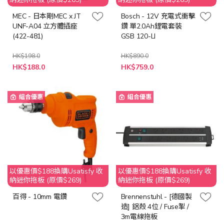
MEC - 日本剛MEC x JT
Bosch - 12V 充電式衝擊
UNF-A04 立方體插座
鑽 單2.0Ah鋰電套裝
(422-481)
GSB 120-LI
HK$198.0
HK$890.0
特
特
HK$188.0
HK$759.0
殊
殊
價
價
格
格
組合優惠
組合優惠
以優惠價$188換購Usatisfy 收
以優惠價$188換購Usatisfy 收
納迷你拖板 (原價$269)
納迷你拖板 (原價$269)
百得 - 10mm 電鑽
Brennenstuhl - [德國製
造] 鋁殼 4位 / Fuse掣 /
3m電線拖板