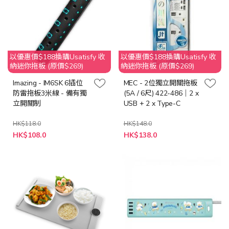
以優惠價$188換購Usatisfy 收
以優惠價$188換購Usatisfy 收
納迷你拖板 (原價$269)
納迷你拖板 (原價$269)
Imazing - IM6SK 6插位
MEC - 2位獨立開關拖板
防雷拖板3米線 - 備有獨
(5A / 6尺) 422-486｜2 x
立開關制
USB + 2 x Type-C
HK$118.0
HK$148.0
特
特
HK$108.0
HK$138.0
殊
殊
價
價
格
格