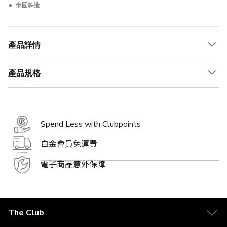
泰國製造
產品詳情
產品規格
Spend Less with Clubpoints
白金會員免運費
電子商品意外保障
The Club