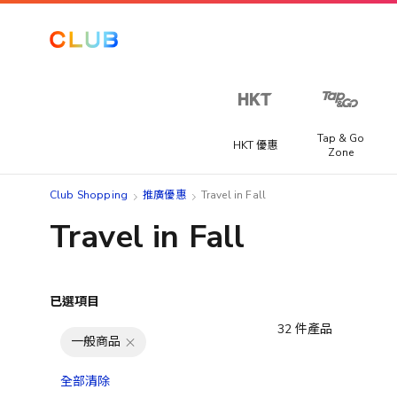
Tap & Go
HKT 優惠
Zone
Club Shopping
推廣優惠
Travel in Fall
Travel in Fall
已選項目
32
件產品
一般商品
全部清除