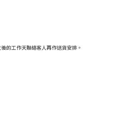
之後的工作天聯絡客人再作送貨安排。