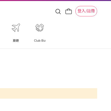
登入/註冊
旅遊
Club Biz