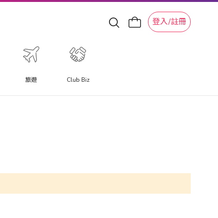
登入/註冊
旅遊
Club Biz