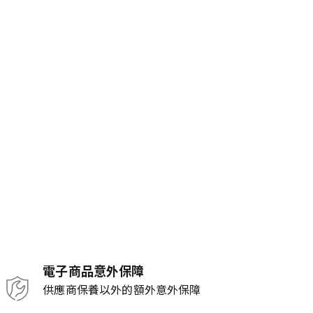
電子商品意外保障
供應商保養以外的額外意外保障