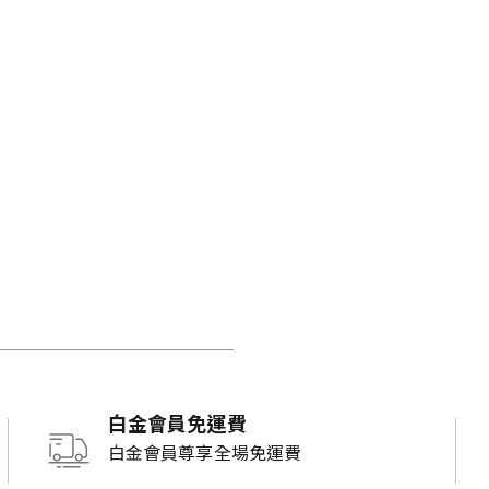
白金會員免運費
白金會員尊享全場免運費