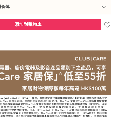
外保障
添加到購物車