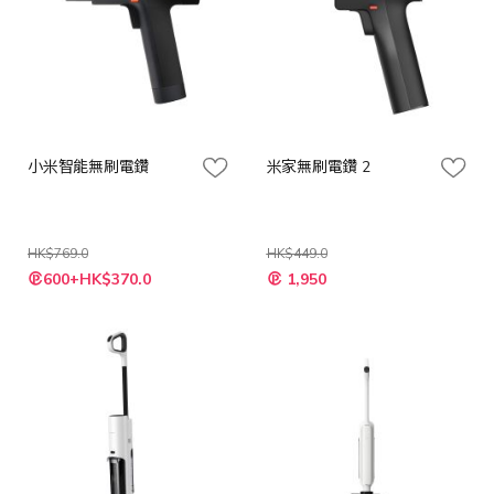
小米智能無刷電鑽
米家無刷電鑽 2
HK$769.0
HK$449.0
特
特
600+HK$370.0
1,950
殊
殊
價
價
格
格