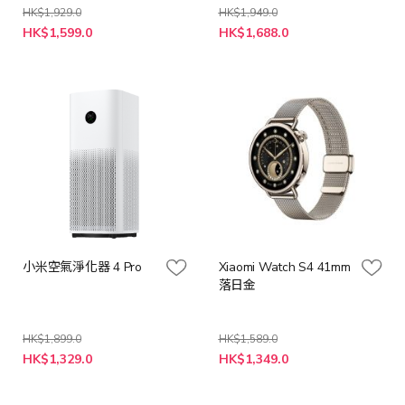
HK$1,929.0
HK$1,949.0
特
特
HK$1,599.0
HK$1,688.0
殊
殊
價
價
格
格
小米空氣淨化器 4 Pro
Xiaomi Watch S4 41mm
落日金
HK$1,899.0
HK$1,589.0
特
特
HK$1,329.0
HK$1,349.0
殊
殊
價
價
格
格