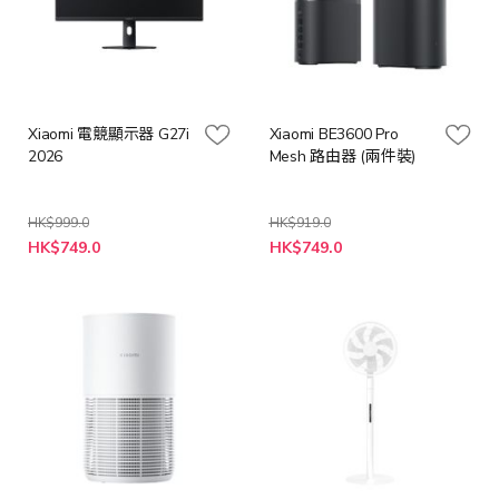
Xiaomi 電競顯示器 G27i
Xiaomi BE3600 Pro
2026
Mesh 路由器 (兩件裝)
HK$999.0
HK$919.0
特
特
HK$749.0
HK$749.0
殊
殊
價
價
格
格