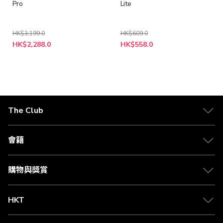
Pro
Lite
HK$3,199.0
HK$609.0
特
特
HK$2,288.0
HK$558.0
殊
殊
價
價
格
格
The Club
關於 The Club
合作夥伴
會籍
Citi The Club 信用卡
會籍及專屬禮遇
媒體中心
賺取積分
購物與獎賞
兌換禮遇
物流與配送
Club 積分助手
Club Shopping 商品領取站
HKT
積分兌換
退款政策
csl.