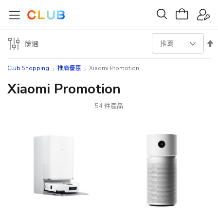
設
篩選
置
Club Shopping
推廣優惠
Xiaomi Promotion
降
Xiaomi Promotion
序
54
件產品
方
向