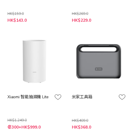
HK$159.0
HK$269.0
特
特
HK$143.0
HK$229.0
殊
殊
價
價
格
格
Xiaomi 智能抽濕機 Lite
米家工具箱
HK$1,249.0
HK$409.0
特
特
300+HK$999.0
HK$368.0
殊
殊