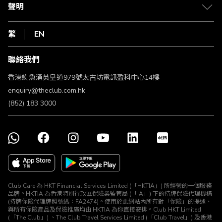
常見問題
1010
聲明
在線客服
網上行
私隱聲明
HKT
繁
EN
使用條款
條款及細則
聯絡我們
不歧視及不騷擾聲明
認可牌照及通告
香港鰂魚涌英皇道979號太古坊電訊盈科中心14樓
enquiry@theclub.com.hk
(852) 183 3000
Club Care 為 HKT Financial Services Limited (「HKTIA」) 所經營的一個服務
品牌。HKTIA 為香港特別行政區保險業監管局 (「IA」) 下的持牌保險代理機構
(持牌保險代理牌照號碼：FA2474)。使用於此網站內所有對「保險」的提述、
與所有保險產品及保險推廣均由 HKTIA 為你直接安排。Club HKT Limited
(「The Club」) 、The Club Travel Services Limited (「Club Travel」) 及香港