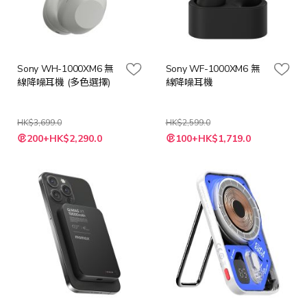
Sony WH-1000XM6 無
Sony WF-1000XM6 無
線降噪耳機 (多色選擇)
線降噪耳機
HK$3,699.0
HK$2,599.0
200+HK$2,290.0
100+HK$1,719.0