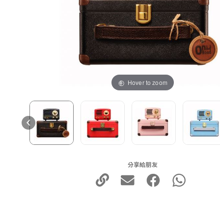
Hover to zoom
分享給朋友