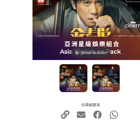
Hover to zoom
分享給朋友