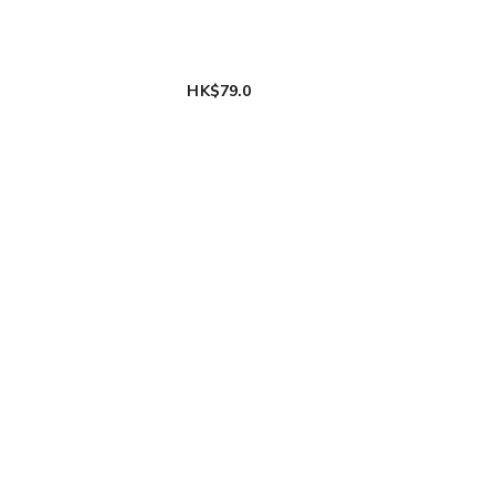
HK$79.0