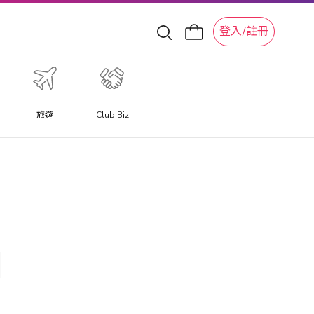
登入/註冊
旅遊
Club Biz