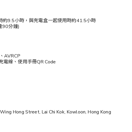
單獨使用耳機時約9.5小時，與充電盒一起使用時約41.5小時
90分鐘)
、AVRCP
C充電線、使用手冊QR Code
Wing Hong Street, Lai Chi Kok, Kowloon, Hong Kong