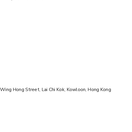
Wing Hong Street, Lai Chi Kok, Kowloon, Hong Kong