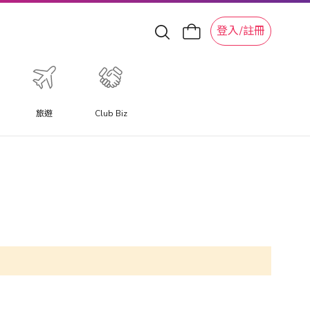
登入/註冊
旅遊
Club Biz