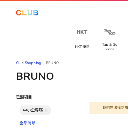
Tap & Go
HKT 優惠
Zone
Club Shopping
BRUNO
BRUNO
已選項目
我們無法找到
中小企專區
全部清除