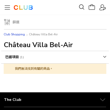
篩選
Club Shopping
Château Villa Bel-Air
Château Villa Bel-Air
已選項目
我們無法找到有關的商品。
The Club
關於 The Club