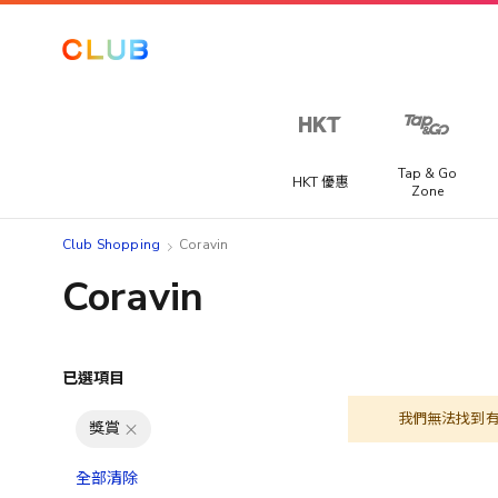
Tap & Go
HKT 優惠
Zone
Club Shopping
Coravin
Coravin
已選項目
我們無法找到
獎賞
全部清除