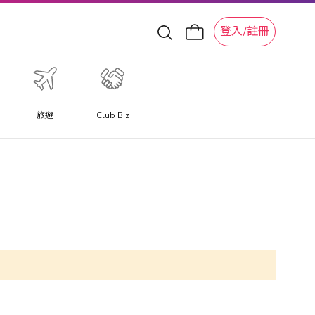
登入/註冊
旅遊
Club Biz