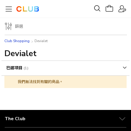
篩選
Club Shopping
Devialet
Devialet
已選項目
我們無法找到有關的商品。
The Club
關於 The Club