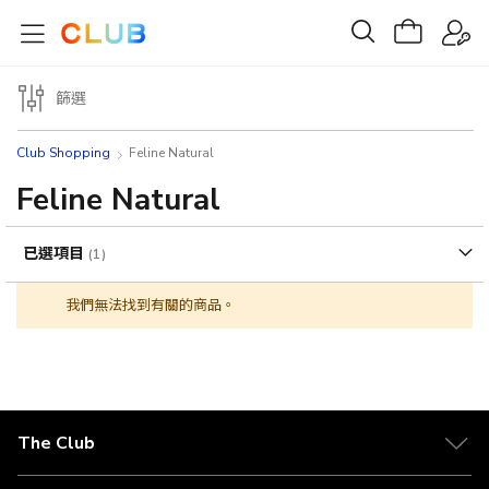
篩選
Club Shopping
Feline Natural
Feline Natural
已選項目
我們無法找到有關的商品。
The Club
關於 The Club