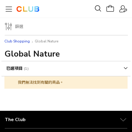
篩選
Club Shopping
Global Nature
Global Nature
已選項目
我們無法找到有關的商品。
The Club
關於 The Club