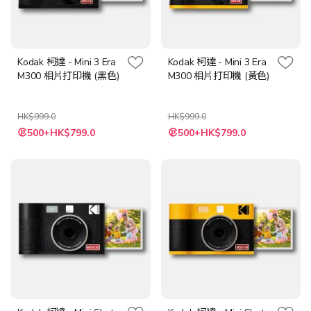
Kodak 柯達 - Mini 3 Era
Kodak 柯達 - Mini 3 Era
M300 相片打印機 (黑色)
M300 相片打印機 (黃色)
HK$999.0
HK$999.0
特
特
500+HK$799.0
500+HK$799.0
殊
殊
價
價
格
格