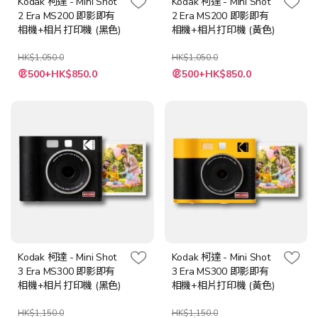
Kodak 柯達 - Mini Shot
Kodak 柯達 - Mini Shot
2 Era MS200 即影即有
2 Era MS200 即影即有
相機+相片打印機 (黑色)
相機+相片打印機 (黃色)
HK$1,050.0
HK$1,050.0
特
特
500+HK$850.0
500+HK$850.0
殊
殊
價
價
格
格
Kodak 柯達 - Mini Shot
Kodak 柯達 - Mini Shot
3 Era MS300 即影即有
3 Era MS300 即影即有
相機+相片打印機 (黑色)
相機+相片打印機 (黃色)
HK$1,150.0
HK$1,150.0