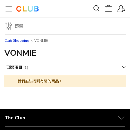
篩選
Club Shopping
VONMIE
VONMIE
已選項目
我們無法找到有關的商品。
The Club
關於 The Club