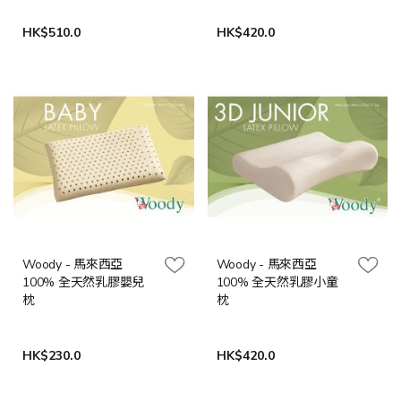
HK$510.0
HK$420.0
Woody - 馬來西亞
Woody - 馬來西亞
100% 全天然乳膠嬰兒
100% 全天然乳膠小童
枕
枕
HK$230.0
HK$420.0