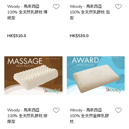
Woody - 馬來西亞
Woody - 馬來西亞
100% 全天然乳膠枕 傳
100% 全天然乳膠枕 弧
統型
型
HK$510.0
HK$530.0
Woody - 馬來西亞
Woody - 馬來西亞
100% 全天然乳膠枕 按
100% 全天然皇牌乳膠
摩型
枕