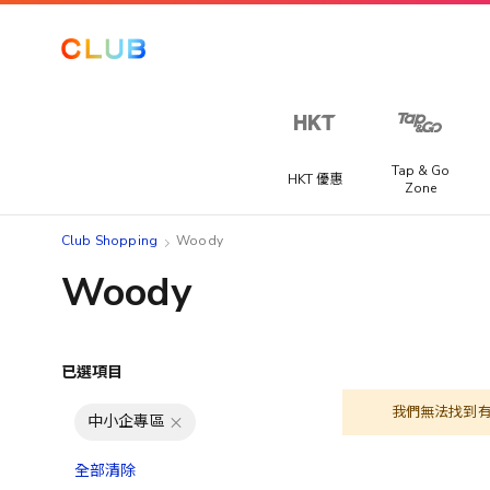
Tap & Go
HKT 優惠
Zone
Club Shopping
Woody
Woody
已選項目
我們無法找到
中小企專區
全部清除