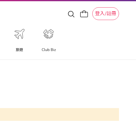
登入/註冊
旅遊
Club Biz