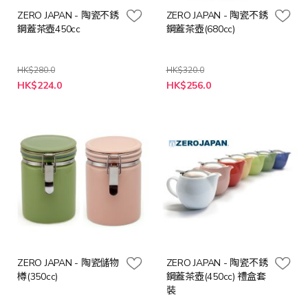
ZERO JAPAN - 陶瓷不銹
ZERO JAPAN - 陶瓷不銹
鋼蓋茶壺450cc
鋼蓋茶壺(680cc)
HK$280.0
HK$320.0
HK$224.0
HK$256.0
ZERO JAPAN - 陶瓷儲物
ZERO JAPAN - 陶瓷不銹
樽(350cc)
鋼蓋茶壺(450cc) 禮盒套
裝