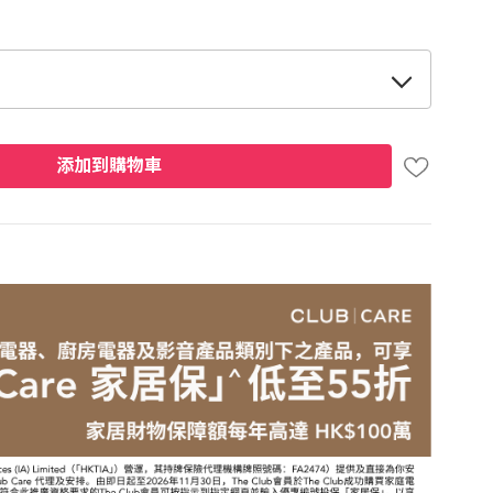
添加到購物車