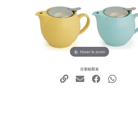
Hover to zoom
分享給朋友