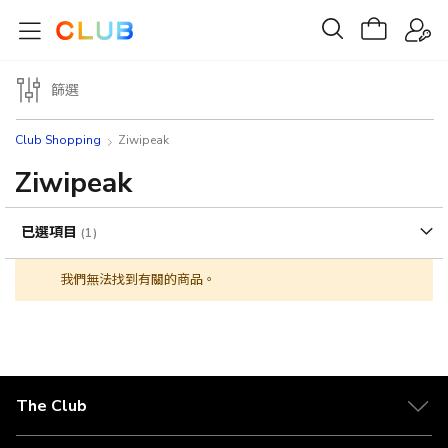
篩選
Club Shopping
Ziwipeak
Ziwipeak
已選項目
我們無法找到有關的商品。
The Club
關於 The Club