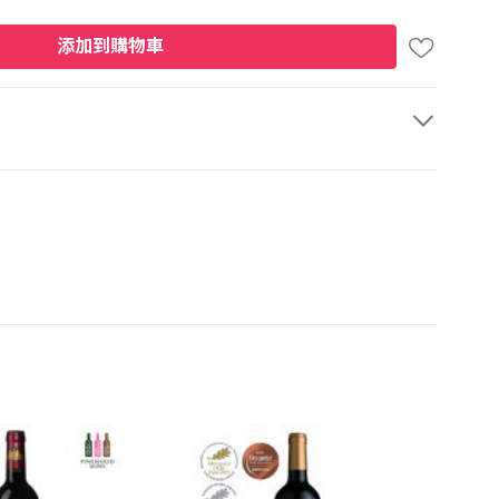
添加到購物車