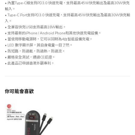
• 內置Type-C線支持PD3.0 快速充電，支持最高45W快充輸出及最高30W快充
輸入。
• Type-C Port支持PD3.0 快速充電，支持最高45W快充輸出及最高30W快充輸
入。
• 全兼容快充USB支持最高18W輸出。
• 支持最新的iPhone / Android Phone和其他快速充電設備。
• 當使用移動電源時，它可以同時為4台智能設備充電。
• LED 數字顯示屏，其自身電量一目了然。
• 防短路，防過載，防過熱，防過流。
• 嚴格安全測試，通過CE認證。
• 此產品已申請香港外觀專利。
你可能會喜歡