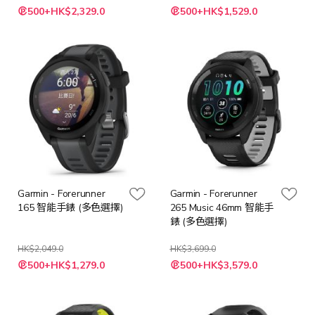
特
特
500+HK$2,329.0
500+HK$1,529.0
殊
殊
價
價
格
格
Garmin - Forerunner
Garmin - Forerunner
165 智能手錶 (多色選擇)
265 Music 46mm 智能手
錶 (多色選擇)
HK$2,049.0
HK$3,699.0
500+HK$1,279.0
500+HK$3,579.0