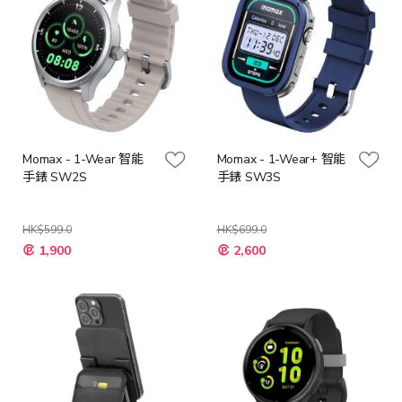
Momax - 1-Wear 智能
Momax - 1-Wear+ 智能
手錶 SW2S
手錶 SW3S
HK$599.0
HK$699.0
1,900
2,600