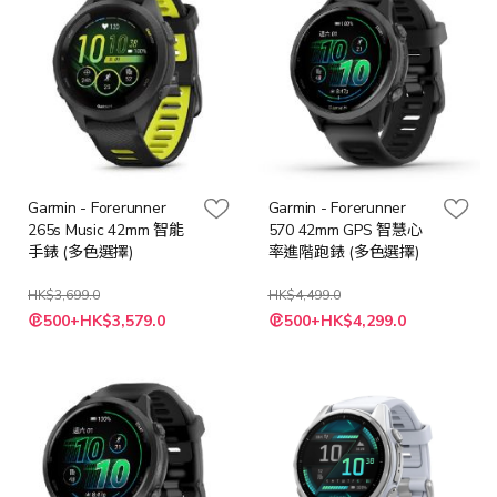
Garmin - Forerunner
Garmin - Forerunner
265s Music 42mm 智能
570 42mm GPS 智慧心
手錶 (多色選擇)
率進階跑錶 (多色選擇)
HK$3,699.0
HK$4,499.0
500+HK$3,579.0
500+HK$4,299.0