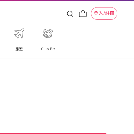
登入/註冊
旅遊
Club Biz