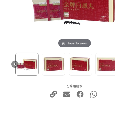
Hover to zoom
分享給朋友